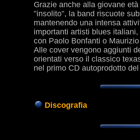
Grazie anche alla giovane età
"insolito", la band riscuote su
mantenendo una intensa attivi
importanti artisti blues italia
con Paolo Bonfanti o Maurizio
Alle cover vengono aggiunti de
orientati verso il classico tex
nel primo CD autoprodotto del
Discografia