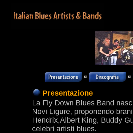
Presentazione
La Fly Down Blues Band nasc
Novi Ligure, proponendo brani
Hendrix,Albert King, Buddy Guy
celebri artisti blues.