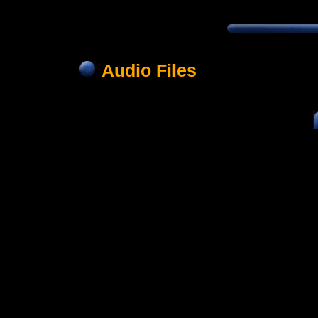
Audio Files