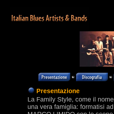
Presentazione
La Family Style, come il nom
una vera famiglia: formatisi ad