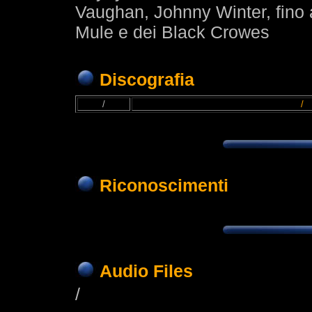
Vaughan, Johnny Winter, fino 
Mule e dei Black Crowes
Discografia
/
/
Riconoscimenti
Audio Files
/