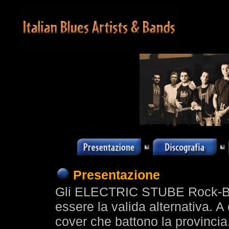
Presentazione
Gli ELECTRIC STUBE Rock-Blu
essere la valida alternativa. A
cover che battono la provinci