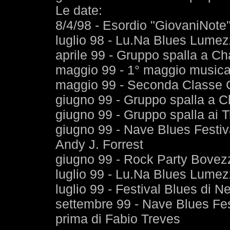
Le date:
8/4/98 - Esordio "GiovaniNote
luglio 98 - Lu.Na Blues Lumez
aprile 99 - Gruppo spalla a Cha
maggio 99 - 1° maggio musica
maggio 99 - Seconda Classe 
giugno 99 - Gruppo spalla a Ch
giugno 99 - Gruppo spalla ai 
giugno 99 - Nave Blues Festiva
Andy J. Forrest
giugno 99 - Rock Party Bovez
luglio 99 - Lu.Na Blues Lumez
luglio 99 - Festival Blues di Ne
settembre 99 - Nave Blues Fes
prima di Fabio Treves