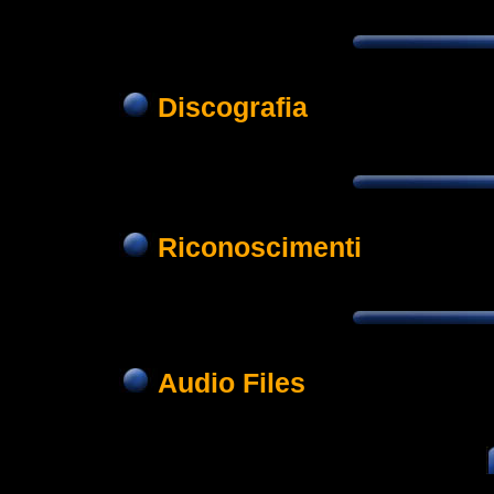
Discografia
Riconoscimenti
Audio Files