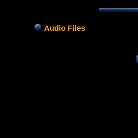
Audio Files