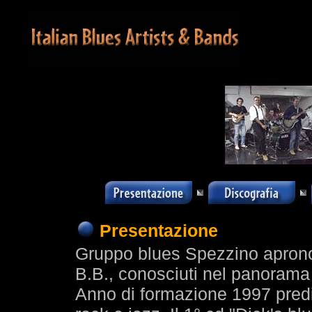
Presentazione
Gruppo blues Spezzino aprono 
B.B., conosciuti nel panorama 
Anno di formazione 1997 predil