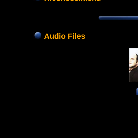
Audio Files