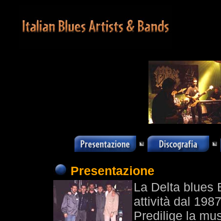
Presentazione
La Delta blues 
attività dal 1987
Predilige la mu