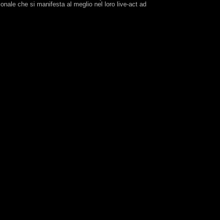
onale che si manifesta al meglio nel loro live-act ad