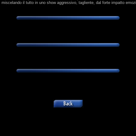
, miscelando il tutto in uno show aggressivo, tagliente, dal forte impatto emozi