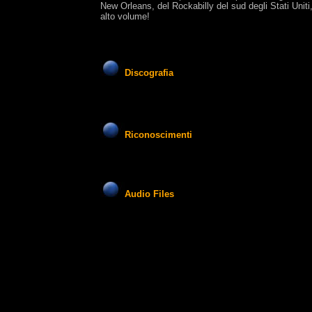
New Orleans, del Rockabilly del sud degli Stati Uniti
alto volume!
Discografia
Riconoscimenti
Audio Files