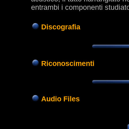
entrambi i componenti studia
Discografia
Riconoscimenti
Audio Files