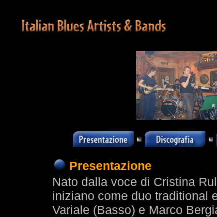
Presentazione
Nato dalla voce di Cristina Rul
iniziano come duo traditional 
Variale (Basso) e Marco Bergia