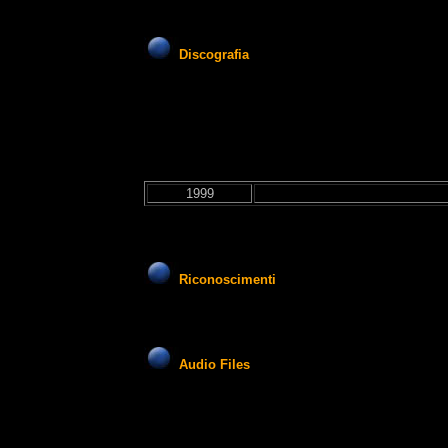
Discografia
1999
Riconoscimenti
Audio Files