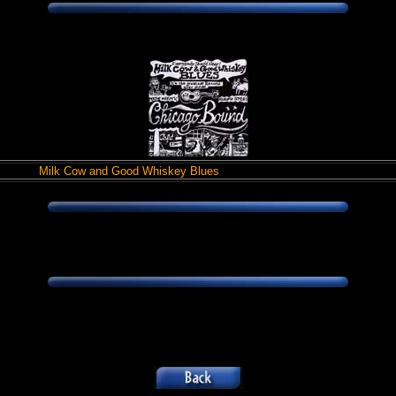
Milk Cow and Good Whiskey Blues