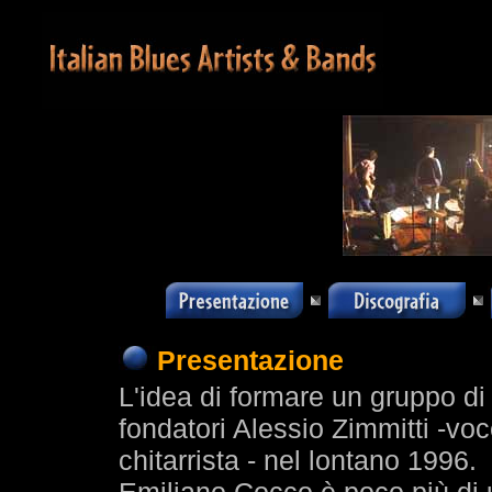
Presentazione
L'idea di formare un gruppo di
fondatori Alessio Zimmitti -vo
chitarrista - nel lontano 1996.