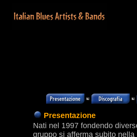
Presentazione
Nati nel 1997 fondendo divers
gruppo si afferma subito nella