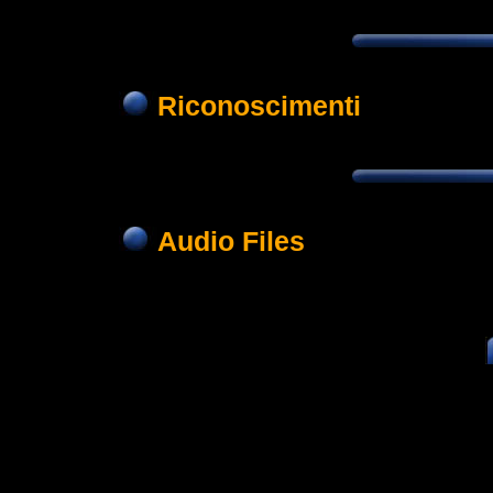
Riconoscimenti
Audio Files