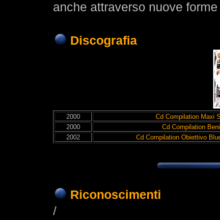
anche attraverso nuove forme 
Discografia
2000
Cd Compilation Maxi S
2000
Cd Compilation Ben
2002
Cd Compilation Obiettivo Blue
Riconoscimenti
/