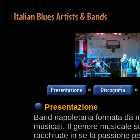
Presentazione
Band napoletana formata da mu
musicali. Il genere musicale 
racchiude in se la passione per