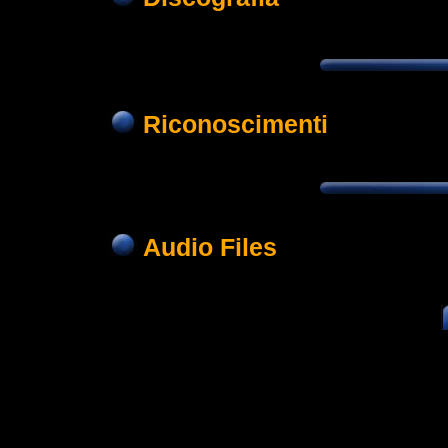
Riconoscimenti
Audio Files