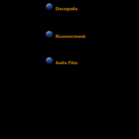
Discografia
Riconoscimenti
Audio Files