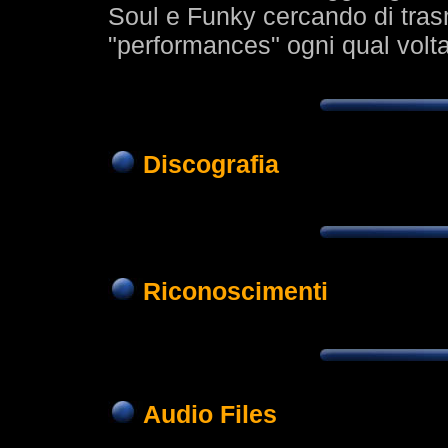
Soul e Funky cercando di tras
"performances" ogni qual volta
Discografia
Riconoscimenti
Audio Files