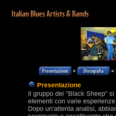
Presentazione
Il gruppo dei "Black Sheep" s
elementi con varie esperienze 
Dopo un'attenta analisi, abbia