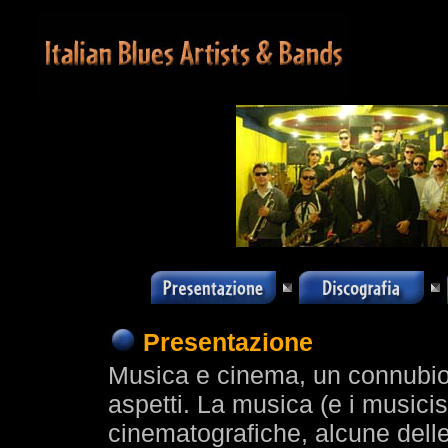
Presentazione
Musica e cinema, un connubio st
aspetti. La musica (e i musici
cinematografiche, alcune delle