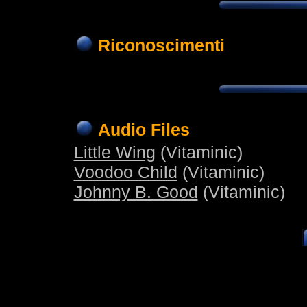
Riconoscimenti
Audio Files
Little Wing
(Vitaminic)
Voodoo Child
(Vitaminic)
Johnny B. Good
(Vitaminic)