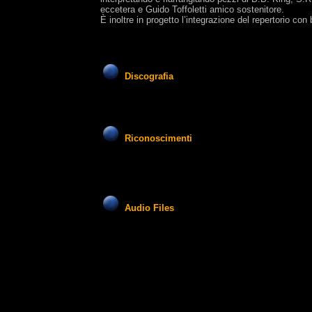
eccetera e Guido Toffoletti amico sostenitore.
È inoltre in progetto l’integrazione del repertorio con
Discografia
Riconoscimenti
Audio Files