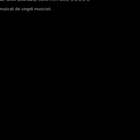
musicali dei singoli musicisti.