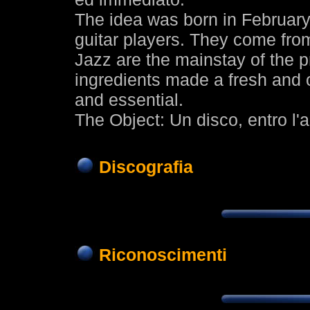
The idea was born in February
guitar players. They come from
Jazz are the mainstay of the pr
ingredients made a fresh and or
and essential.
The Object: Un disco, entro l'a
Discografia
Riconoscimenti