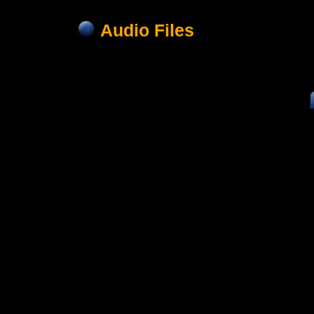
Audio Files