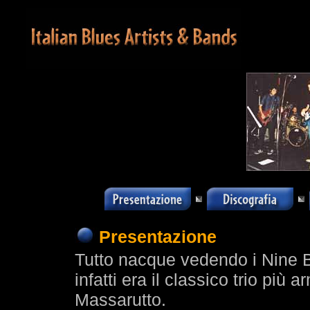
Presentazione
Tutto nacque vedendo i Nine B
infatti era il classico trio pi
Massarutto.