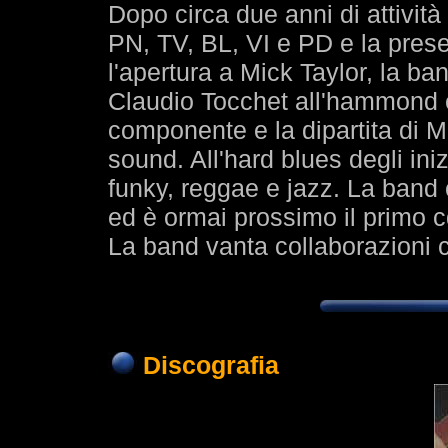
Dopo circa due anni di attività
PN, TV, BL, VI e PD e la prese
l'apertura a Mick Taylor, la ba
Claudio Tocchet all'hammond e
componente e la dipartita di 
sound. All'hard blues degli in
funky, reggae e jazz. La band c
ed è ormai prossimo il primo c
La band vanta collaborazioni c
Discografia