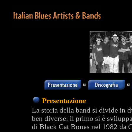
Presentazione
La storia della band si divide in 
ben diverse: il primo si è svilup
di Black Cat Bones nel 1982 da 