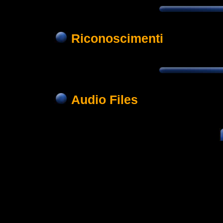
Riconoscimenti
Audio Files