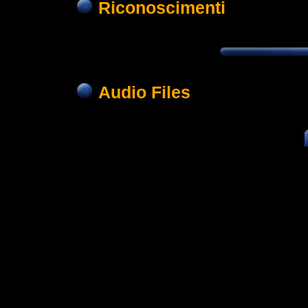
Riconoscimenti
Audio Files