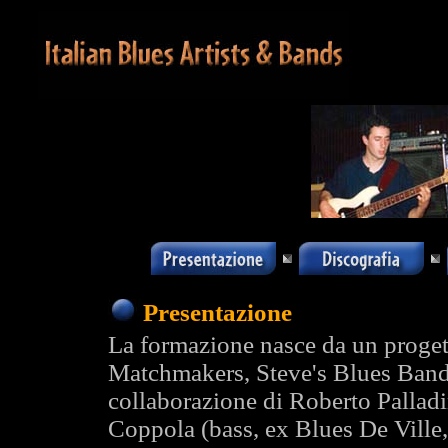
Presentazione
La formazione nasce da un progetto
Matchmakers, Steve's Blues Band,
collaborazione di Roberto Palladi
Coppola (bass, ex Blues De Ville,