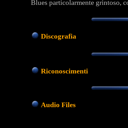
Blues particolarmente grintoso, c
Discografia
Riconoscimenti
Audio Files