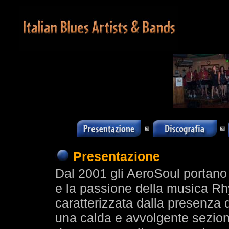
Presentazione
Dal 2001 gli AeroSoul portano
e la passione della musica R
caratterizzata dalla presenza d
una calda e avvolgente sezione