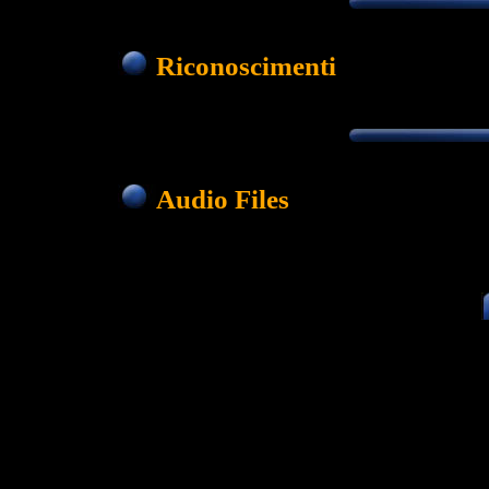
Riconoscimenti
Audio Files