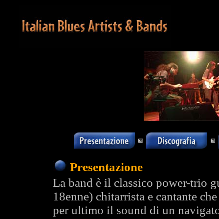
Presentazione
La band è il classico power-trio 
18enne) chitarrista e cantante che
per ultimo il sound di un navigat