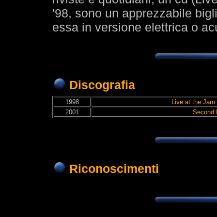
'98, sono un apprezzabile bigli
essa in versione elettrica o a
Discografia
1998
Live at the Jam
2001
Second 
Riconoscimenti