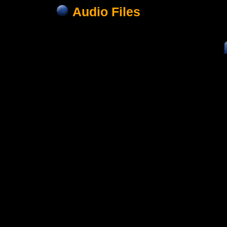
Audio Files