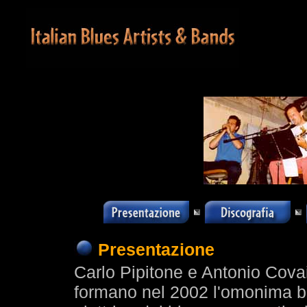
Presentazione
Carlo Pipitone e Antonio Covai
formano nel 2002 l'omonima bl