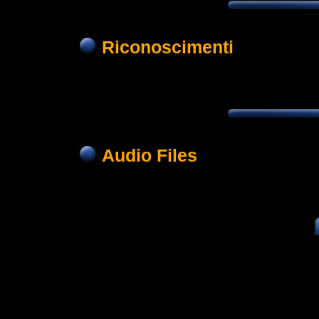
Riconoscimenti
Audio Files