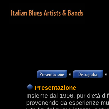
Presentazione
Insieme dal 1996, pur d'età dif
provenendo da esperienze musi