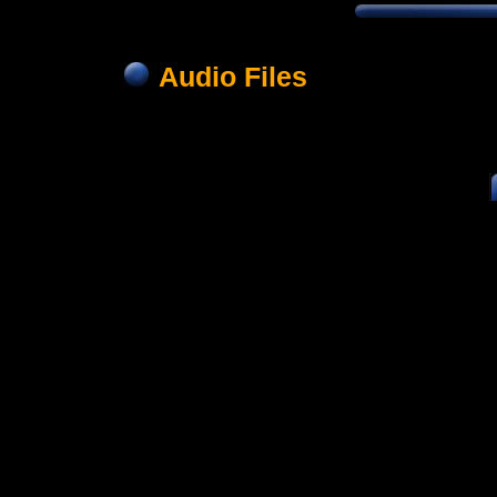
Audio Files